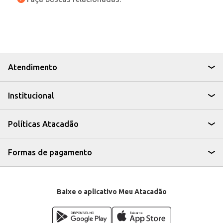
Atendimento
Institucional
Políticas Atacadão
Formas de pagamento
Baixe o aplicativo Meu Atacadão