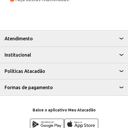
Atendimento
Institucional
Políticas Atacadão
Formas de pagamento
Baixe o aplicativo Meu Atacadão