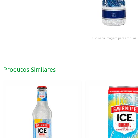
Clique na imagem para ampliar.
Produtos Similares