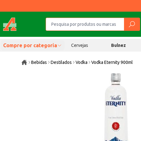
Compre por categoria
Cervejas
Bulnez
Bebidas
Destilados
Vodka
Vodka Eternity 900ml