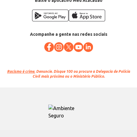
Baixe o aplicativo Meu Atacadão
Acompanhe a gente nas redes sociais
Racismo é crime.
Denuncie. Disque 100 ou procure a Delegacia de Polícia
Civil mais próxima ou o Ministério Público.