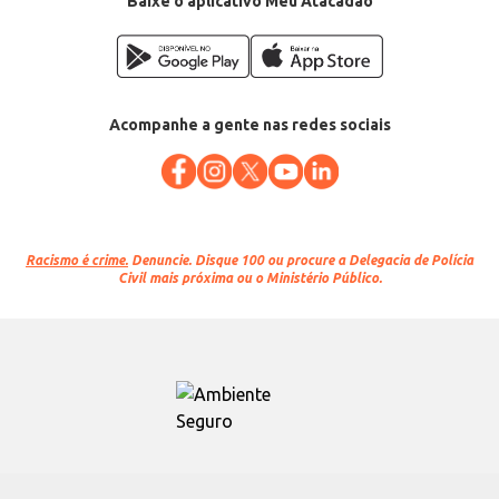
Baixe o aplicativo Meu Atacadão
Acompanhe a gente nas redes sociais
Racismo é crime.
Denuncie. Disque 100 ou procure a Delegacia de Polícia
Civil mais próxima ou o Ministério Público.