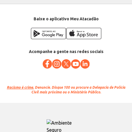
Baixe o aplicativo Meu Atacadão
Acompanhe a gente nas redes sociais
Racismo é crime.
Denuncie. Disque 100 ou procure a Delegacia de Polícia
Civil mais próxima ou o Ministério Público.