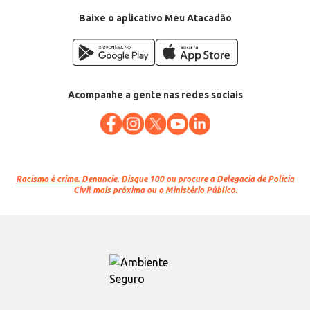
EAN: 69920984
Baixe o aplicativo Meu Atacadão
Acompanhe a gente nas redes sociais
Racismo é crime.
Denuncie. Disque 100 ou procure a Delegacia de Polícia
Civil mais próxima ou o Ministério Público.