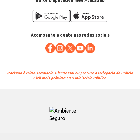
Baixe o aplicativo Meu Atacadão
Acompanhe a gente nas redes sociais
Racismo é crime.
Denuncie. Disque 100 ou procure a Delegacia de Polícia
Civil mais próxima ou o Ministério Público.