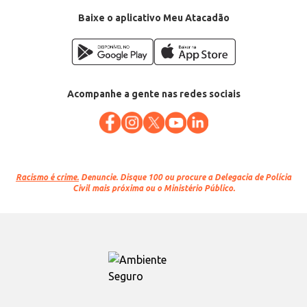
Baixe o aplicativo Meu Atacadão
Acompanhe a gente nas redes sociais
Racismo é crime.
Denuncie. Disque 100 ou procure a Delegacia de Polícia
Civil mais próxima ou o Ministério Público.