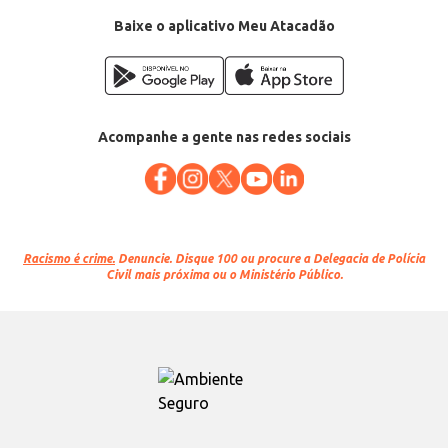
Baixe o aplicativo Meu Atacadão
Acompanhe a gente nas redes sociais
Racismo é crime.
Denuncie. Disque 100 ou procure a Delegacia de Polícia
Civil mais próxima ou o Ministério Público.