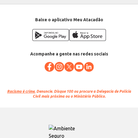
Baixe o aplicativo Meu Atacadão
Acompanhe a gente nas redes sociais
Racismo é crime.
Denuncie. Disque 100 ou procure a Delegacia de Polícia
Civil mais próxima ou o Ministério Público.