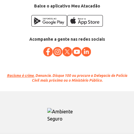
Baixe o aplicativo Meu Atacadão
Acompanhe a gente nas redes sociais
Racismo é crime.
Denuncie. Disque 100 ou procure a Delegacia de Polícia
Civil mais próxima ou o Ministério Público.