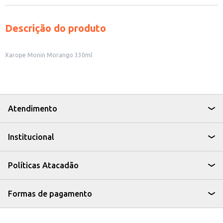
Descrição do produto
Xarope Monin Morango 330ml
Atendimento
Institucional
Políticas Atacadão
Formas de pagamento