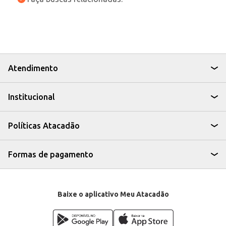
Atendimento
Institucional
Políticas Atacadão
Formas de pagamento
Baixe o aplicativo Meu Atacadão