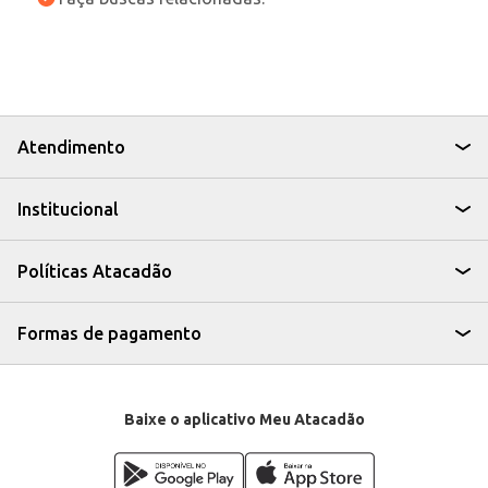
Atendimento
Institucional
Políticas Atacadão
Formas de pagamento
Baixe o aplicativo Meu Atacadão