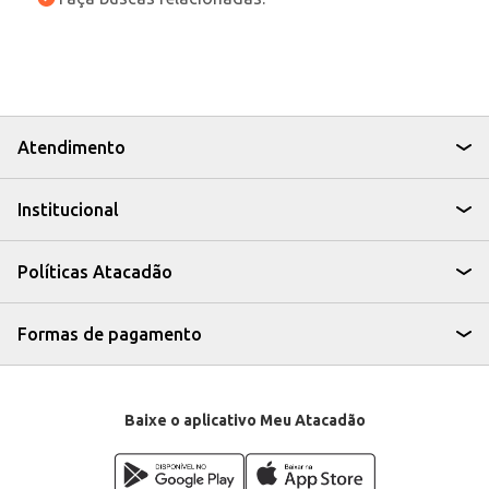
Atendimento
Institucional
Políticas Atacadão
Formas de pagamento
Baixe o aplicativo Meu Atacadão