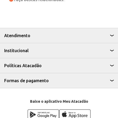
Atendimento
Institucional
Políticas Atacadão
Formas de pagamento
Baixe o aplicativo Meu Atacadão