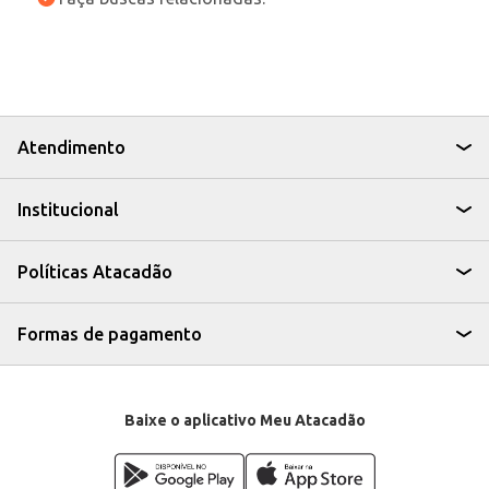
Atendimento
Institucional
Políticas Atacadão
Formas de pagamento
Baixe o aplicativo Meu Atacadão