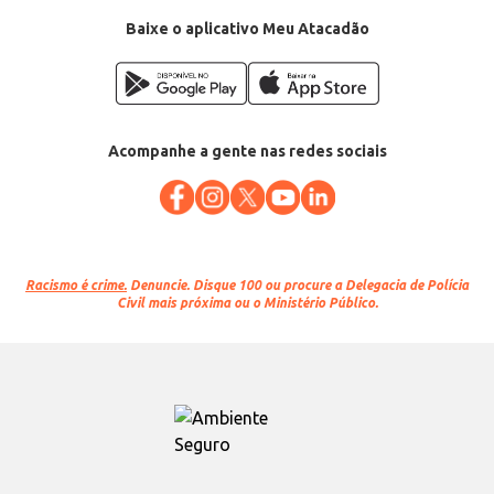
Conteúdo: 1L
EAN: 7898922475241
Baixe o aplicativo Meu Atacadão
Acompanhe a gente nas redes sociais
Racismo é crime.
Denuncie. Disque 100 ou procure a Delegacia de Polícia
Civil mais próxima ou o Ministério Público.