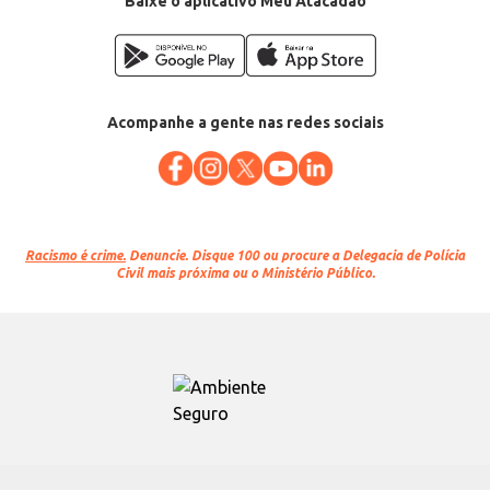
Baixe o aplicativo Meu Atacadão
Acompanhe a gente nas redes sociais
Racismo é crime.
Denuncie. Disque 100 ou procure a Delegacia de Polícia
Civil mais próxima ou o Ministério Público.