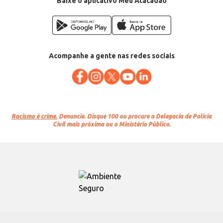
Baixe o aplicativo Meu Atacadão
Acompanhe a gente nas redes sociais
Racismo é crime.
Denuncie. Disque 100 ou procure a Delegacia de Polícia
Civil mais próxima ou o Ministério Público.