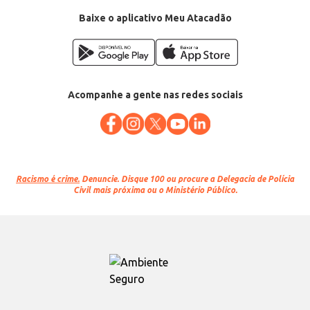
Baixe o aplicativo Meu Atacadão
Acompanhe a gente nas redes sociais
Racismo é crime.
Denuncie. Disque 100 ou procure a Delegacia de Polícia
Civil mais próxima ou o Ministério Público.