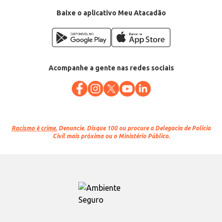
Baixe o aplicativo Meu Atacadão
Acompanhe a gente nas redes sociais
Racismo é crime.
Denuncie. Disque 100 ou procure a Delegacia de Polícia
Civil mais próxima ou o Ministério Público.