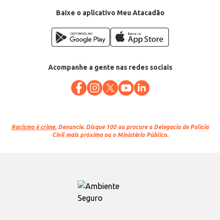
Baixe o aplicativo Meu Atacadão
Acompanhe a gente nas redes sociais
Racismo é crime.
Denuncie. Disque 100 ou procure a Delegacia de Polícia
Civil mais próxima ou o Ministério Público.