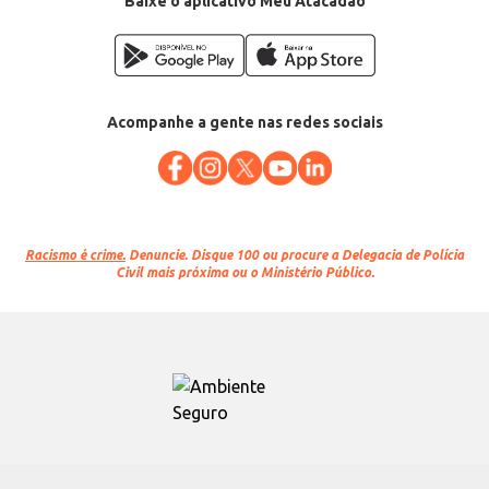
Baixe o aplicativo Meu Atacadão
Acompanhe a gente nas redes sociais
Racismo é crime.
Denuncie. Disque 100 ou procure a Delegacia de Polícia
Civil mais próxima ou o Ministério Público.