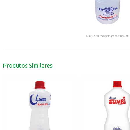
Clique na imagem para ampliar.
Produtos Similares