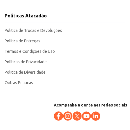
Políticas Atacadão
Política de Trocas e Devoluções
Política de Entregas
Termos e Condições de Uso
Políticas de Privacidade
Política de Diversidade
Outras Políticas
Acompanhe a gente nas redes sociais