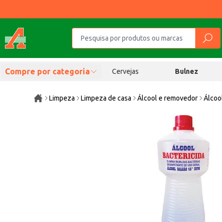
Compre por categoria
Cervejas
Bulnez
Limpeza
Limpeza de casa
Álcool e removedor
Álcoo