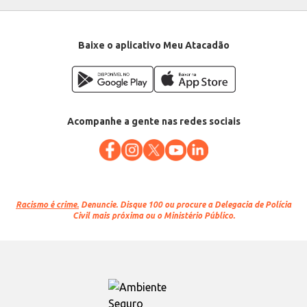
Baixe o aplicativo Meu Atacadão
Acompanhe a gente nas redes sociais
Racismo é crime.
Denuncie. Disque 100 ou procure a Delegacia de Polícia
Civil mais próxima ou o Ministério Público.