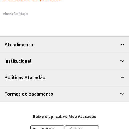
Almeirão Maço
Atendimento
Institucional
Políticas Atacadão
Formas de pagamento
Baixe o aplicativo Meu Atacadão