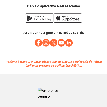
Baixe o aplicativo Meu Atacadão
Acompanhe a gente nas redes sociais
Racismo é crime.
Denuncie. Disque 100 ou procure a Delegacia de Polícia
Civil mais próxima ou o Ministério Público.