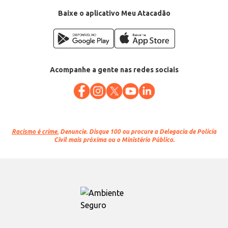
Baixe o aplicativo Meu Atacadão
Acompanhe a gente nas redes sociais
Racismo é crime.
Denuncie. Disque 100 ou procure a Delegacia de Polícia
Civil mais próxima ou o Ministério Público.