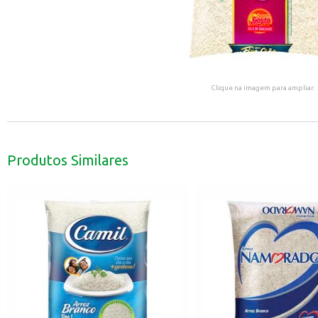
Clique na imagem para ampliar.
Produtos Similares