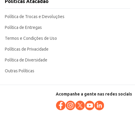
Políticas Atacadão
Política de Trocas e Devoluções
Política de Entregas
Termos e Condições de Uso
Políticas de Privacidade
Política de Diversidade
Outras Políticas
Acompanhe a gente nas redes sociais