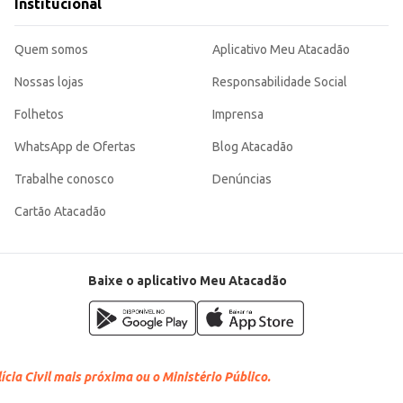
Institucional
Quem somos
Aplicativo Meu Atacadão
Nossas lojas
Responsabilidade Social
Folhetos
Imprensa
WhatsApp de Ofertas
Blog Atacadão
Trabalhe conosco
Denúncias
Cartão Atacadão
Baixe o aplicativo Meu Atacadão
cia Civil mais próxima ou o Ministério Público.