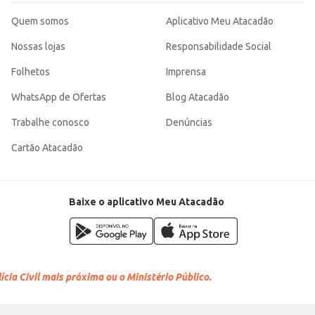
Quem somos
Aplicativo Meu Atacadão
Nossas lojas
Responsabilidade Social
Folhetos
Imprensa
WhatsApp de Ofertas
Blog Atacadão
Trabalhe conosco
Denúncias
Cartão Atacadão
Baixe o aplicativo Meu Atacadão
cia Civil mais próxima ou o Ministério Público.