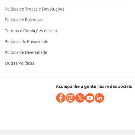
Política de Trocas e Devoluções
Política de Entregas
Termos e Condições de Uso
Políticas de Privacidade
Política de Diversidade
Outras Políticas
Acompanhe a gente nas redes sociais