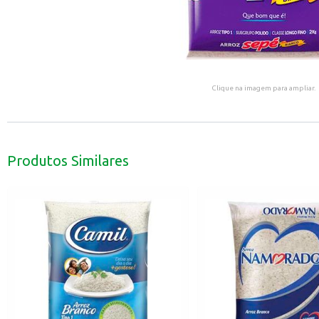
Clique na imagem para ampliar.
Produtos Similares