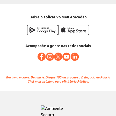
Baixe o aplicativo Meu Atacadão
Acompanhe a gente nas redes sociais
Racismo é crime.
Denuncie. Disque 100 ou procure a Delegacia de Polícia
Civil mais próxima ou o Ministério Público.