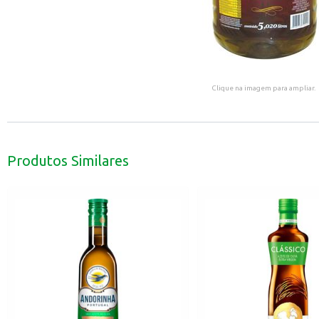
Clique na imagem para ampliar.
Produtos Similares