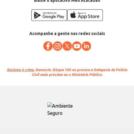
Baixe o aplicativo Meu Atacadão
Acompanhe a gente nas redes sociais
Racismo é crime.
Denuncie. Disque 100 ou procure a Delegacia de Polícia
Civil mais próxima ou o Ministério Público.