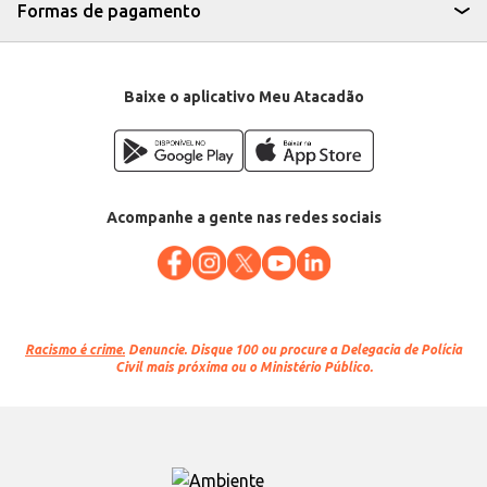
Formas de pagamento
Baixe o aplicativo Meu Atacadão
Acompanhe a gente nas redes sociais
Racismo é crime.
Denuncie. Disque 100 ou procure a Delegacia de Polícia
Civil mais próxima ou o Ministério Público.