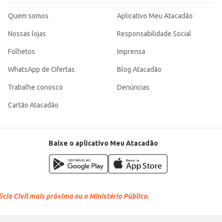
Quem somos
Aplicativo Meu Atacadão
Nossas lojas
Responsabilidade Social
Folhetos
Imprensa
WhatsApp de Ofertas
Blog Atacadão
Trabalhe conosco
Denúncias
Cartão Atacadão
Baixe o aplicativo Meu Atacadão
cia Civil mais próxima ou o Ministério Público.