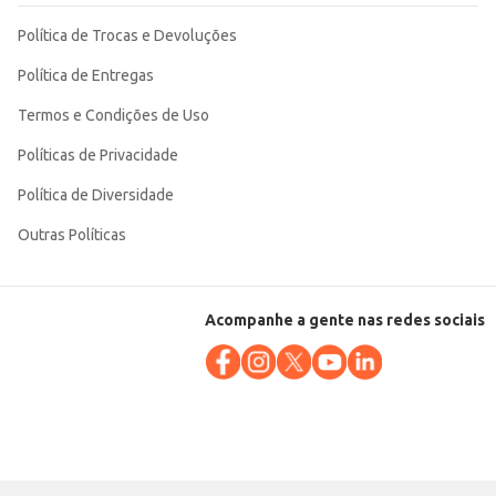
Política de Trocas e Devoluções
Política de Entregas
Termos e Condições de Uso
Políticas de Privacidade
Política de Diversidade
Outras Políticas
Acompanhe a gente nas redes sociais