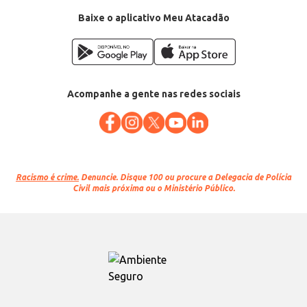
Categoria: Bebida de amêndoa
Conteúdo: 250ml
Baixe o aplicativo Meu Atacadão
EAN: 7898215157182
Acompanhe a gente nas redes sociais
Racismo é crime.
Denuncie. Disque 100 ou procure a Delegacia de Polícia
Civil mais próxima ou o Ministério Público.