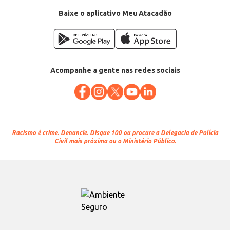
Baixe o aplicativo Meu Atacadão
Acompanhe a gente nas redes sociais
Racismo é crime.
Denuncie. Disque 100 ou procure a Delegacia de Polícia
Civil mais próxima ou o Ministério Público.