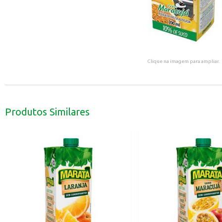
Clique na imagem para ampliar.
Produtos Similares