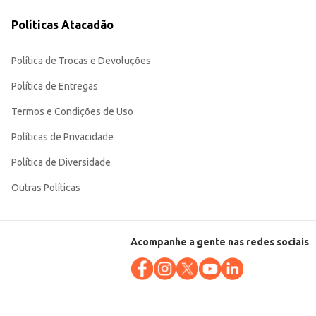
Políticas Atacadão
iões.
Política de Trocas e Devoluções
Política de Entregas
Termos e Condições de Uso
Políticas de Privacidade
Política de Diversidade
Outras Políticas
Acompanhe a gente nas redes sociais