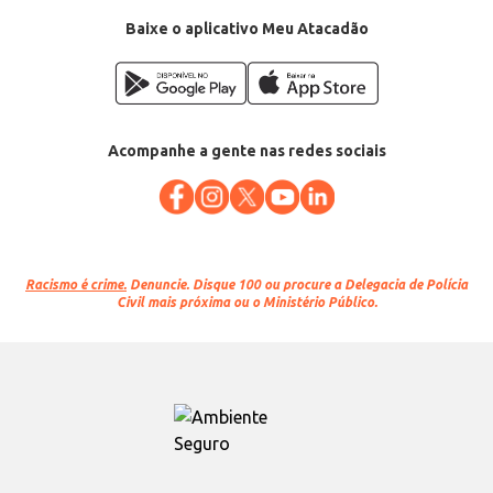
Baixe o aplicativo Meu Atacadão
Acompanhe a gente nas redes sociais
Racismo é crime.
Denuncie. Disque 100 ou procure a Delegacia de Polícia
Civil mais próxima ou o Ministério Público.