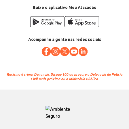
Baixe o aplicativo Meu Atacadão
Acompanhe a gente nas redes sociais
Racismo é crime.
Denuncie. Disque 100 ou procure a Delegacia de Polícia
Civil mais próxima ou o Ministério Público.