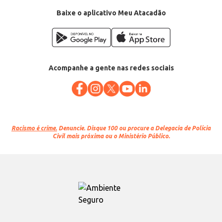
Baixe o aplicativo Meu Atacadão
Acompanhe a gente nas redes sociais
Racismo é crime.
Denuncie. Disque 100 ou procure a Delegacia de Polícia
Civil mais próxima ou o Ministério Público.