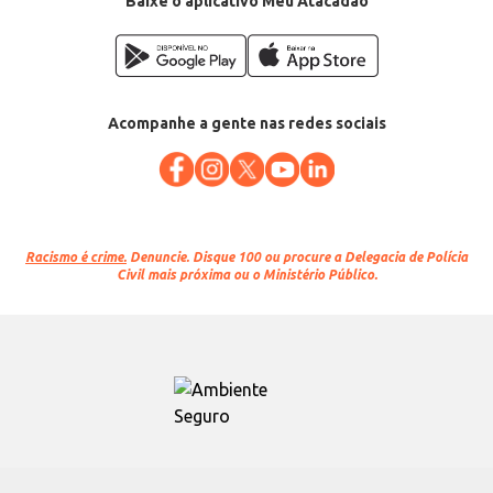
Baixe o aplicativo Meu Atacadão
Acompanhe a gente nas redes sociais
Racismo é crime.
Denuncie. Disque 100 ou procure a Delegacia de Polícia
Civil mais próxima ou o Ministério Público.