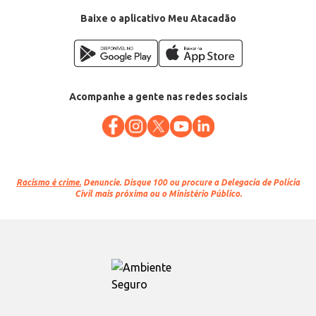
Categoria: Demais acessórios para cozinha
EAN: 22698957
Baixe o aplicativo Meu Atacadão
Acompanhe a gente nas redes sociais
Racismo é crime.
Denuncie. Disque 100 ou procure a Delegacia de Polícia
Civil mais próxima ou o Ministério Público.