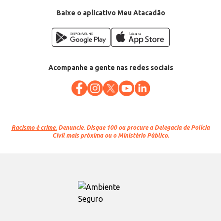
Baixe o aplicativo Meu Atacadão
Acompanhe a gente nas redes sociais
Racismo é crime.
Denuncie. Disque 100 ou procure a Delegacia de Polícia
Civil mais próxima ou o Ministério Público.