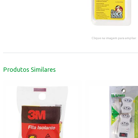
Clique na imagem para ampliar.
Produtos Similares