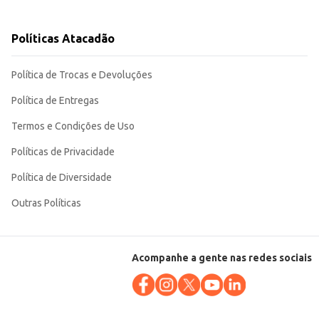
Políticas Atacadão
Política de Trocas e Devoluções
Política de Entregas
Termos e Condições de Uso
Políticas de Privacidade
Política de Diversidade
Outras Políticas
Acompanhe a gente nas redes sociais