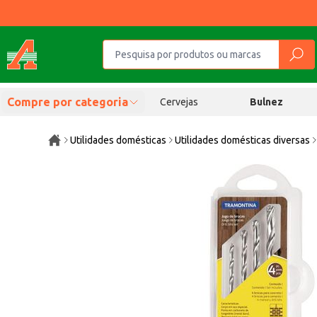
Compre por categoria
Cervejas
Bulnez
Utilidades domésticas
Utilidades domésticas diversas