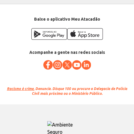
Baixe o aplicativo Meu Atacadão
Acompanhe a gente nas redes sociais
Racismo é crime.
Denuncie. Disque 100 ou procure a Delegacia de Polícia
Civil mais próxima ou o Ministério Público.