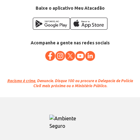
Baixe o aplicativo Meu Atacadão
Acompanhe a gente nas redes sociais
Racismo é crime.
Denuncie. Disque 100 ou procure a Delegacia de Polícia
Civil mais próxima ou o Ministério Público.