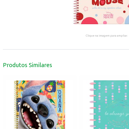
Clique na imagem para ampliar.
Produtos Similares