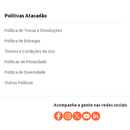
Políticas Atacadão
Política de Trocas e Devoluções
Política de Entregas
Termos e Condições de Uso
Políticas de Privacidade
Política de Diversidade
Outras Políticas
Acompanhe a gente nas redes sociais