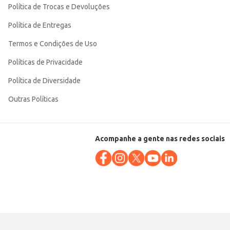
Política de Trocas e Devoluções
Política de Entregas
Termos e Condições de Uso
Políticas de Privacidade
Política de Diversidade
Outras Políticas
Acompanhe a gente nas redes sociais