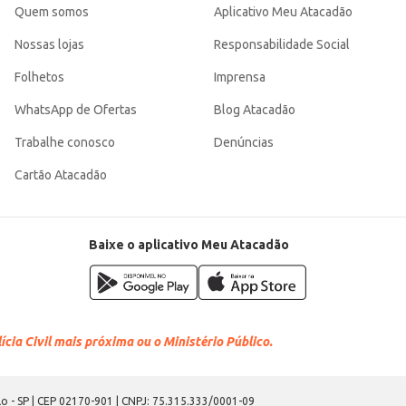
Quem somos
Aplicativo Meu Atacadão
Nossas lojas
Responsabilidade Social
Folhetos
Imprensa
WhatsApp de Ofertas
Blog Atacadão
Trabalhe conosco
Denúncias
Cartão Atacadão
Baixe o aplicativo Meu Atacadão
cia Civil mais próxima ou o Ministério Público.
o - SP | CEP 02170-901 | CNPJ: 75.315.333/0001-09